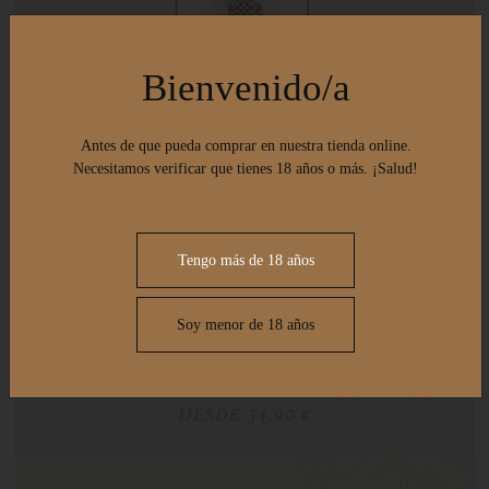
Bienvenido/a
Antes de que pueda comprar en nuestra tienda online.
Necesitamos verificar que tienes 18 años o más. ¡Salud!
Tengo más de 18 años
Soy menor de 18 años
Chardonnay
Desde 34,90 €