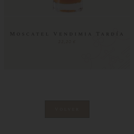
Moscatel Vendimia Tardía
22,20 €
Volver