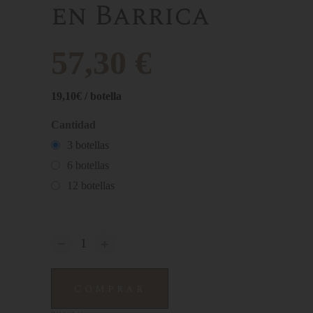
en Barrica
57,30 €
19,10€ / botella
Cantidad
3
botellas
6
botellas
12
botellas
Comprar