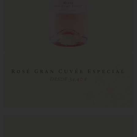
Rosé Gran Cuvée Especial
Desde 34,40 €