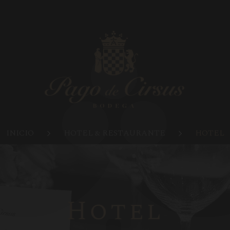
INICIO
HOTEL & RESTAURANTE
HOTEL
Hotel