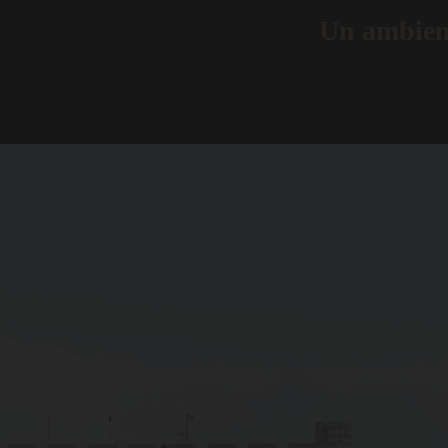
Un ambient