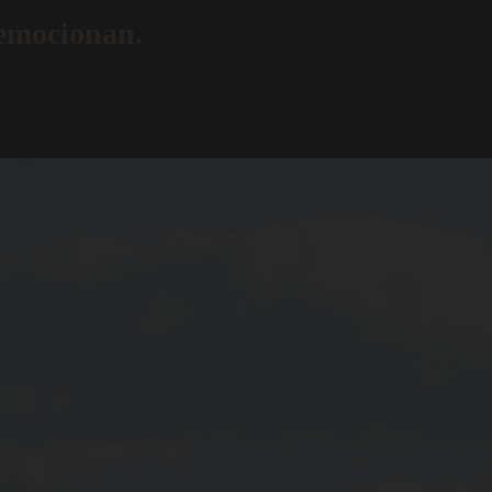
 emocionan.