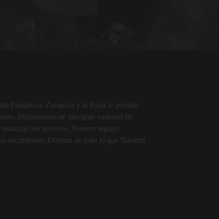
ntre Pamplona, Zaragoza y la Rioja te permite
siones. Disponemos de una gran variedad de
u estancia con nosotros. Nuestro equipo
tus excursiones. Disfruta de todo lo que Navarra