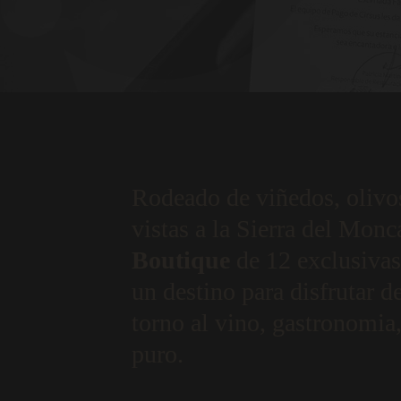
Rodeado de viñedos, olivo
vistas a la Sierra del Mon
Boutique
de 12 exclusivas
un destino para disfrutar d
torno al vino, gastronomia,
puro.