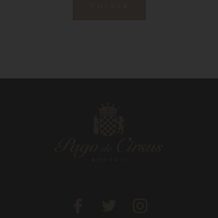
Volver