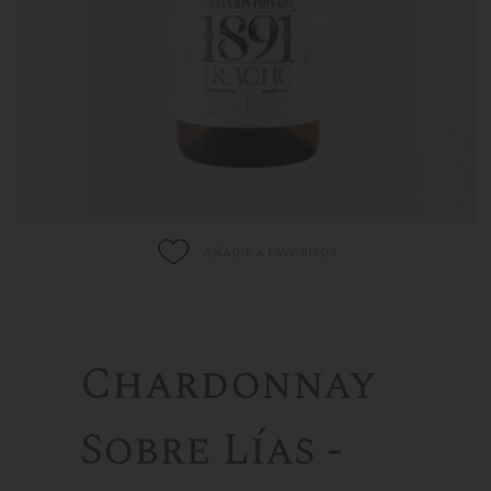
Añadir a favoritos
Chardonnay
Sobre Lías -